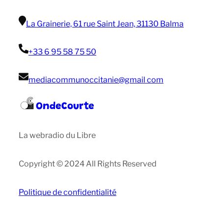
La Grainerie, 61 rue Saint Jean, 31130 Balma
+33 6 95 58 75 50
mediacommunoccitanie@gmail com
OndeCourte
La webradio du Libre
Copyright © 2024 All Rights Reserved
Politique de confidentialité