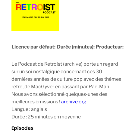
Licence par défaut:
Durée (minutes):
Producteur:
Le Podcast de Retroist (archive) porte un regard
sur un soi nostalgique concernant ces 30
dernières années de culture pop avec des thèmes
rétro, de MacGyver en passant par Pac-Man…
Nous avons sélectionné quelques-unes des
meilleures émissions !
archive.org
Langue : anglais
Durée : 25 minutes en moyenne
Episodes