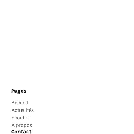
Pages
Accueil
Actualités
Ecouter
A propos
Contact