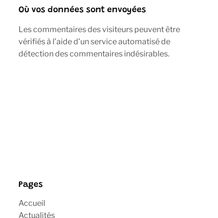
Où vos données sont envoyées
Les commentaires des visiteurs peuvent être
vérifiés à l’aide d’un service automatisé de
détection des commentaires indésirables.
Pages
Accueil
Actualités