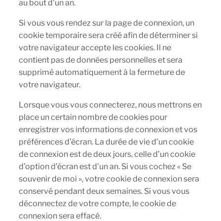
au bout d’un an.
Si vous vous rendez sur la page de connexion, un
cookie temporaire sera créé afin de déterminer si
votre navigateur accepte les cookies. Il ne
contient pas de données personnelles et sera
supprimé automatiquement à la fermeture de
votre navigateur.
Lorsque vous vous connecterez, nous mettrons en
place un certain nombre de cookies pour
enregistrer vos informations de connexion et vos
préférences d’écran. La durée de vie d’un cookie
de connexion est de deux jours, celle d’un cookie
d’option d’écran est d’un an. Si vous cochez « Se
souvenir de moi », votre cookie de connexion sera
conservé pendant deux semaines. Si vous vous
déconnectez de votre compte, le cookie de
connexion sera effacé.