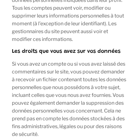
données personnelles indiquées dans leur profil.
Tous les comptes peuvent voir, modifier ou
supprimer leurs informations personnelles à tout
moment (à l’exception de leur identifiant). Les
gestionnaires du site peuvent aussi voir et
modifier ces informations.
Les droits que vous avez sur vos données
Si vous avez un compte ou si vous avez laissé des
commentaires sur le site, vous pouvez demander
à recevoir un fichier contenant toutes les données
personnelles que nous possédons à votre sujet,
incluant celles que vous nous avez fournies. Vous
pouvez également demander la suppression des
données personnelles vous concernant. Cela ne
prend pas en compte les données stockées à des
fins administratives, légales ou pour des raisons
de sécurité.