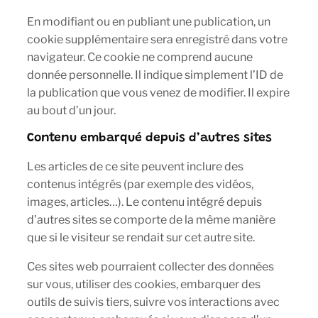
En modifiant ou en publiant une publication, un
cookie supplémentaire sera enregistré dans votre
navigateur. Ce cookie ne comprend aucune
donnée personnelle. Il indique simplement l’ID de
la publication que vous venez de modifier. Il expire
au bout d’un jour.
Contenu embarqué depuis d’autres sites
Les articles de ce site peuvent inclure des
contenus intégrés (par exemple des vidéos,
images, articles…). Le contenu intégré depuis
d’autres sites se comporte de la même manière
que si le visiteur se rendait sur cet autre site.
Ces sites web pourraient collecter des données
sur vous, utiliser des cookies, embarquer des
outils de suivis tiers, suivre vos interactions avec