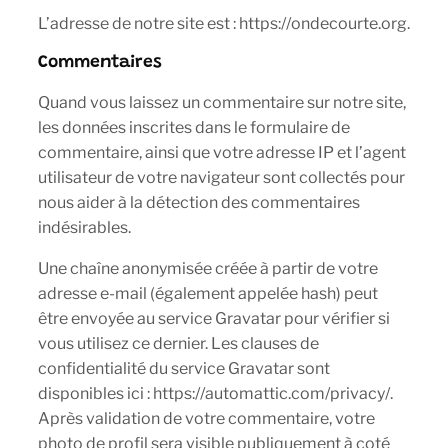
L’adresse de notre site est : https://ondecourte.org.
Commentaires
Quand vous laissez un commentaire sur notre site,
les données inscrites dans le formulaire de
commentaire, ainsi que votre adresse IP et l’agent
utilisateur de votre navigateur sont collectés pour
nous aider à la détection des commentaires
indésirables.
Une chaîne anonymisée créée à partir de votre
adresse e-mail (également appelée hash) peut
être envoyée au service Gravatar pour vérifier si
vous utilisez ce dernier. Les clauses de
confidentialité du service Gravatar sont
disponibles ici : https://automattic.com/privacy/.
Après validation de votre commentaire, votre
photo de profil sera visible publiquement à coté