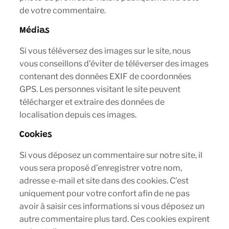
de votre commentaire.
Médias
Si vous téléversez des images sur le site, nous
vous conseillons d’éviter de téléverser des images
contenant des données EXIF de coordonnées
GPS. Les personnes visitant le site peuvent
télécharger et extraire des données de
localisation depuis ces images.
Cookies
Si vous déposez un commentaire sur notre site, il
vous sera proposé d’enregistrer votre nom,
adresse e-mail et site dans des cookies. C’est
uniquement pour votre confort afin de ne pas
avoir à saisir ces informations si vous déposez un
autre commentaire plus tard. Ces cookies expirent