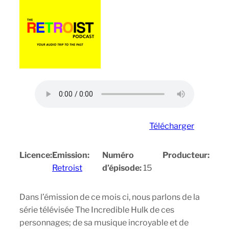
Télécharger
Licence:
Emission:
Numéro
Producteur:
Retroist
d’épisode:
15
Dans l’émission de ce mois ci, nous parlons de la
série télévisée The Incredible Hulk de ces
personnages; de sa musique incroyable et de