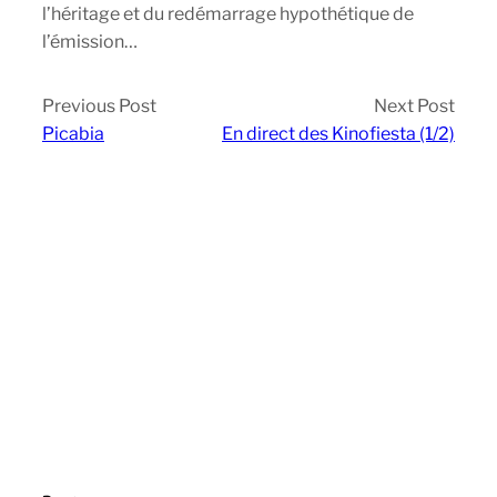
l’héritage et du redémarrage hypothétique de
l’émission…
Previous Post
Next Post
Picabia
En direct des Kinofiesta (1/2)