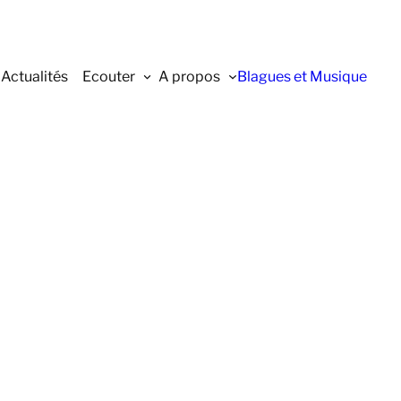
Actualités
Ecouter
A propos
Blagues et Musique