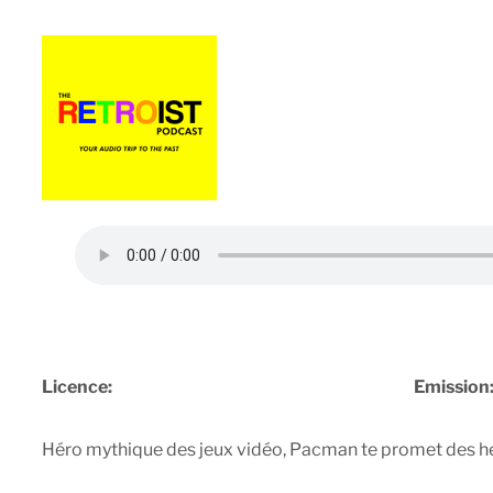
Licence:
Emission
Héro mythique des jeux vidéo, Pacman te promet des heu