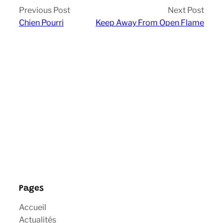
Previous Post
Next Post
Chien Pourri
Keep Away From Open Flame
Pages
Accueil
Actualités