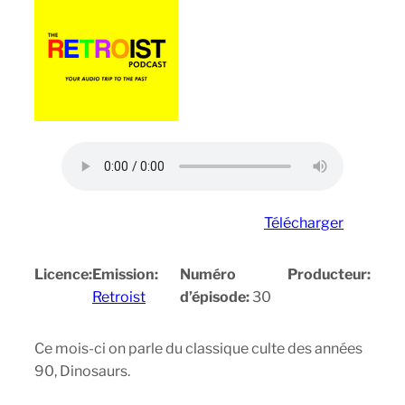
Télécharger
Licence:
Emission:
Numéro
Producteur:
Retroist
d’épisode:
30
Ce mois-ci on parle du classique culte des années
90, Dinosaurs.