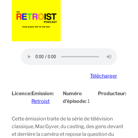
Télécharger
Licence:
Emission:
Numéro
Producteur:
Retroist
d’épisode:
1
Cette émission traite de la série de télévision
classique, MacGyver, du casting, des gens devant
et derrière la caméra et repose la question du