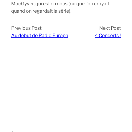
MacGyver, qui est en nous (ou que l’on croyait
quand on regardait la série).
Previous Post
Next Post
Au début de Radio Europa
4 Concerts !