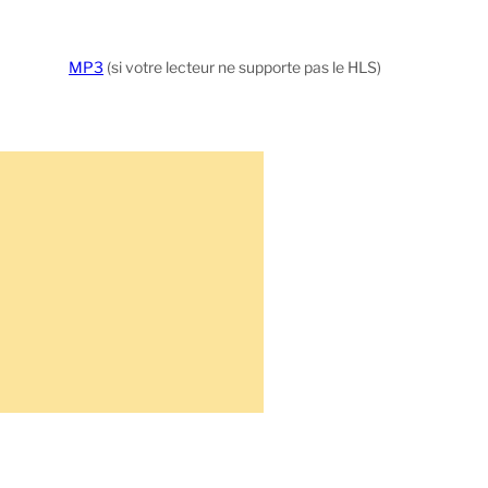
MP3
(si votre lecteur ne supporte pas le HLS)