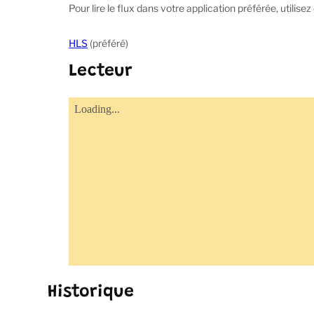
Pour lire le flux dans votre application préférée, utilisez 
HLS
(préféré)
Lecteur
Historique