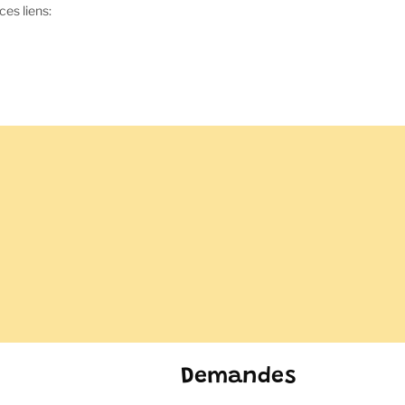
ces liens:
Demandes