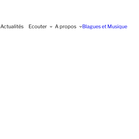
Actualités
Ecouter
A propos
Blagues et Musique