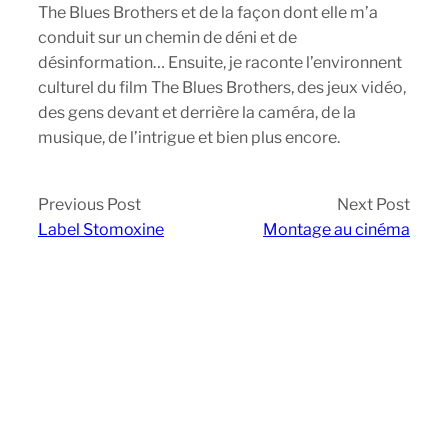
The Blues Brothers et de la façon dont elle m’a
conduit sur un chemin de déni et de
désinformation… Ensuite, je raconte l’environnent
culturel du film The Blues Brothers, des jeux vidéo,
des gens devant et derrière la caméra, de la
musique, de l’intrigue et bien plus encore.
Previous Post
Next Post
Label Stomoxine
Montage au cinéma