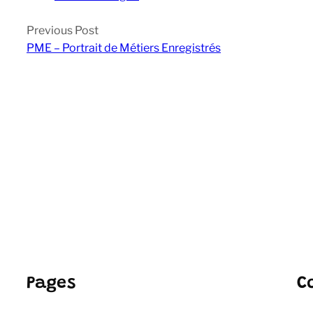
Previous Post
PME – Portrait de Métiers Enregistrés
Pages
C