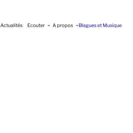
Actualités
Ecouter
A propos
Blagues et Musique