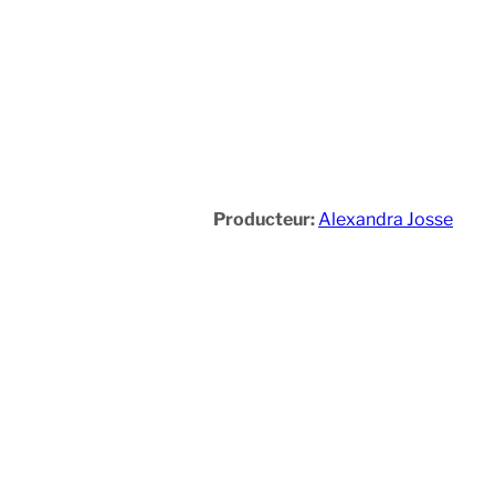
Producteur:
Alexandra Josse