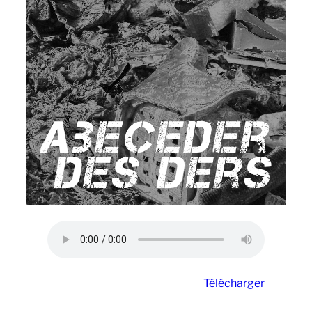
Télécharger