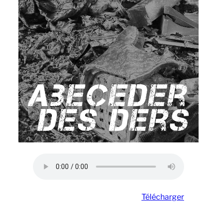
Télécharger