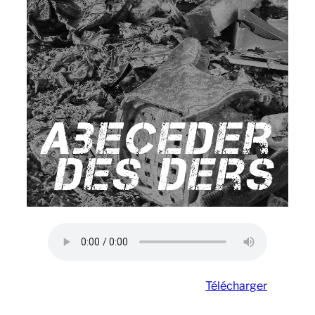
Télécharger