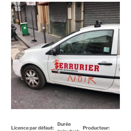
Durée
Licence par défaut:
Producteur: