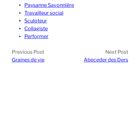
Paysanne Savonnière
Travailleur social
Sculpteur
Collagiste
Performer
Previous Post
Next Post
Graines de vie
Abeceder des Ders