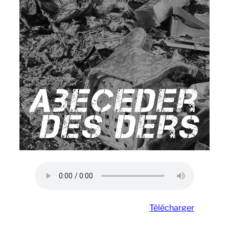
Télécharger