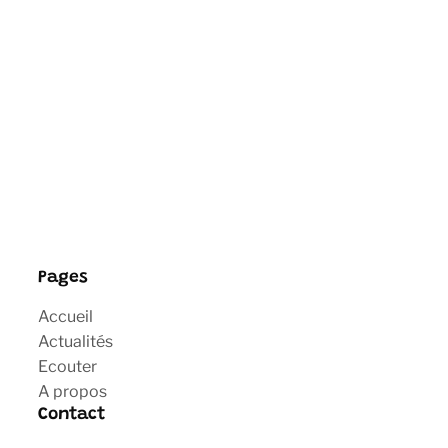
Pages
Accueil
Actualités
Ecouter
A propos
Contact