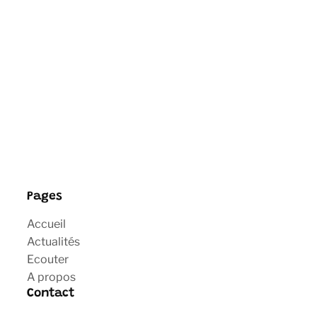
Pages
Accueil
Actualités
Ecouter
A propos
Contact