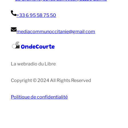
+33 6 95 58 75 50
mediacommunoccitanie@gmail com
OndeCourte
La webradio du Libre
Copyright © 2024 All Rights Reserved
Politique de confidentialité