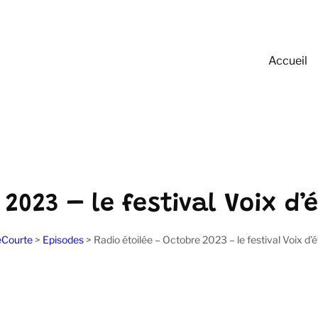
Accueil
2023 – le festival Voix d’é
Courte
>
Episodes
>
Radio étoilée – Octobre 2023 – le festival Voix d’é