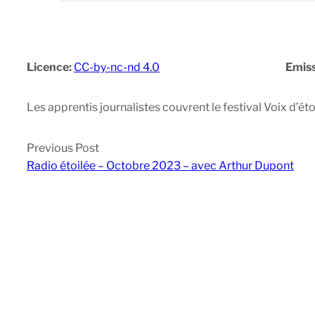
Licence:
CC-by-nc-nd 4.0
Emiss
Les apprentis journalistes couvrent le festival Voix d’éto
Previous Post
Radio étoilée – Octobre 2023 – avec Arthur Dupont