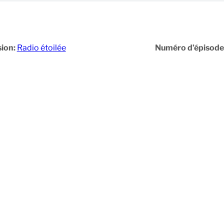
ion:
Radio étoilée
Numéro d’épisode