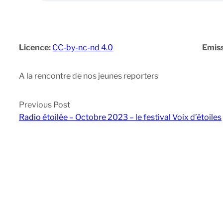
Licence:
CC-by-nc-nd 4.0
Emiss
A la rencontre de nos jeunes reporters
Previous Post
Radio étoilée – Octobre 2023 – le festival Voix d’étoiles