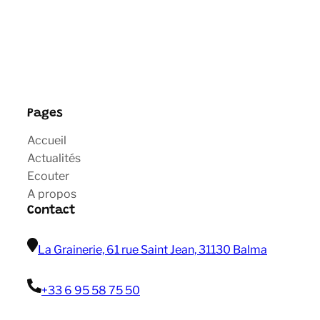
Pages
Accueil
Actualités
Ecouter
A propos
Contact
La Grainerie, 61 rue Saint Jean, 31130 Balma
+33 6 95 58 75 50