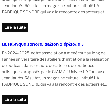
Jean Jaurès. Résultat, un magazine culturel intitulé LA
FABRIQUE SONORE qui va à la rencontre des acteurs et…
Lire la suite
La Fabrique sonore, saison 2 épisode 3
En 2024-2025, notre association a mené tout au long de
l’année universitaire des ateliers d’ initiation à la réalisation
de podcast dans le cadre des ateliers de pratiques
artistiques proposés par le CIAM à l’ Université Toulouse
Jean Jaurès. Résultat, un magazine culturel intitulé LA
FABRIQUE SONORE qui va à la rencontre des acteurs et…
Lire la suite