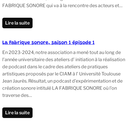
FABRIQUE SONORE qui va à la rencontre des acteurs et…
Lire la suite
La Fabrique sonore, saison 1 épisode 1
En 2023-2024, notre association a mené tout au long de
l’année universitaire des ateliers d’ initiation à la réalisation
de podcast dans le cadre des ateliers de pratiques
artistiques proposés par le CIAM à l’ Université Toulouse
Jean Jaurès. Résultat, un podcast d’expérimentation et de
création sonore intitulé LA FABRIQUE SONORE où l’on
traverse des…
Lire la suite