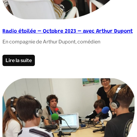
Radio étoilée – Octobre 2023 – avec Arthur Dupont
En compagnie de Arthur Dupont, comédien
Lire la suite