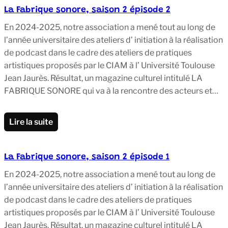
La Fabrique sonore, saison 2 épisode 2
En 2024-2025, notre association a mené tout au long de
l’année universitaire des ateliers d’ initiation à la réalisation
de podcast dans le cadre des ateliers de pratiques
artistiques proposés par le CIAM à l’ Université Toulouse
Jean Jaurès. Résultat, un magazine culturel intitulé LA
FABRIQUE SONORE qui va à la rencontre des acteurs et…
Lire la suite
La Fabrique sonore, saison 2 épisode 1
En 2024-2025, notre association a mené tout au long de
l’année universitaire des ateliers d’ initiation à la réalisation
de podcast dans le cadre des ateliers de pratiques
artistiques proposés par le CIAM à l’ Université Toulouse
Jean Jaurès. Résultat, un magazine culturel intitulé LA