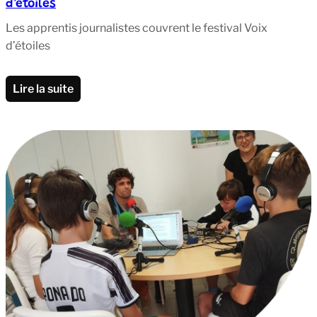
d’étoiles
Les apprentis journalistes couvrent le festival Voix
d’étoiles
Lire la suite