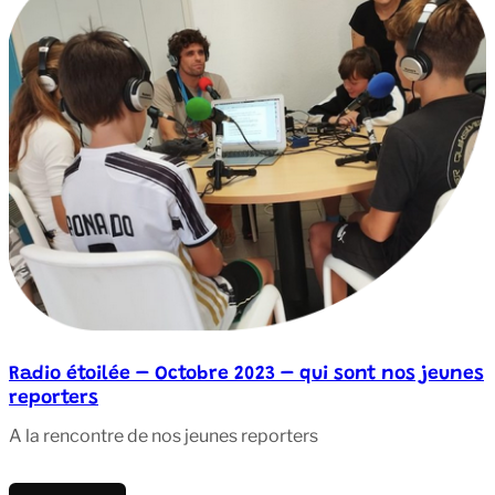
Radio étoilée – Octobre 2023 – qui sont nos jeunes
reporters
A la rencontre de nos jeunes reporters