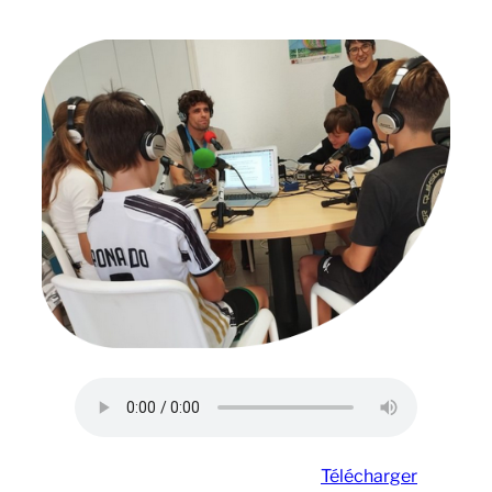
Télécharger