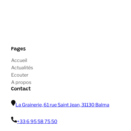
Pages
Accueil
Actualités
Ecouter
A propos
Contact
La Grainerie, 61 rue Saint Jean, 31130 Balma
+33 6 95 58 75 50