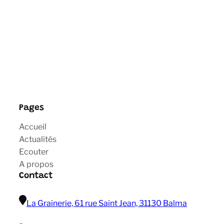
Pages
Accueil
Actualités
Ecouter
A propos
Contact
La Grainerie, 61 rue Saint Jean, 31130 Balma