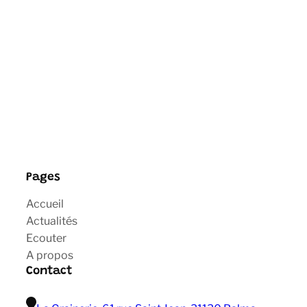
Pages
Accueil
Actualités
Ecouter
A propos
Contact