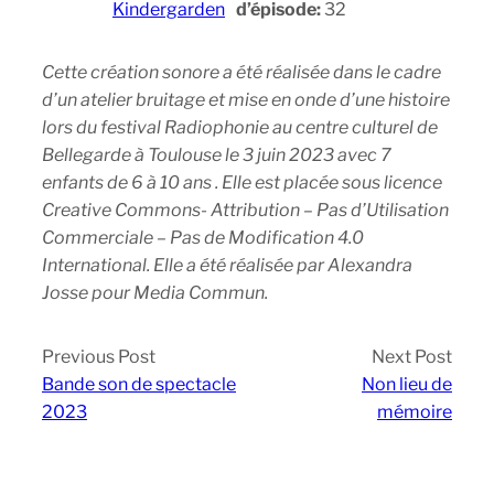
Kindergarden
d’épisode:
32
Cette création sonore a été réalisée dans le cadre
d’un atelier bruitage et mise en onde d’une histoire
lors du festival Radiophonie au centre culturel de
Bellegarde à Toulouse le 3 juin 2023 avec 7
enfants de 6 à 10 ans . Elle est placée sous licence
Creative Commons- Attribution – Pas d’Utilisation
Commerciale – Pas de Modification 4.0
International. Elle a été réalisée par Alexandra
Josse pour Media Commun.
Previous Post
Next Post
Bande son de spectacle
Non lieu de
2023
mémoire