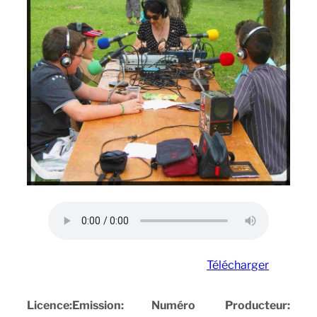
Télécharger
Licence:
Emission:
Numéro
Producteur: