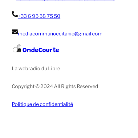
+33 6 95 58 75 50
mediacommunoccitanie@gmail com
OndeCourte
La webradio du Libre
Copyright © 2024 All Rights Reserved
Politique de confidentialité