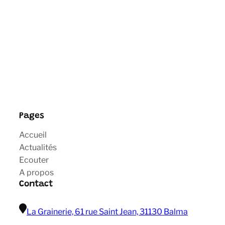
Pages
Accueil
Actualités
Ecouter
A propos
Contact
La Grainerie, 61 rue Saint Jean, 31130 Balma