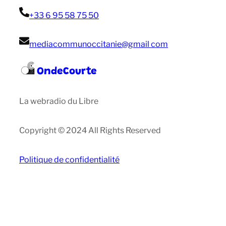
+33 6 95 58 75 50
mediacommunoccitanie@gmail com
OndeCourte
La webradio du Libre
Copyright © 2024 All Rights Reserved
Politique de confidentialité