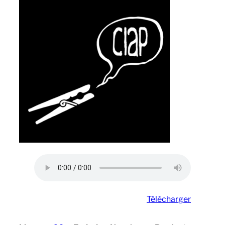
Télécharger