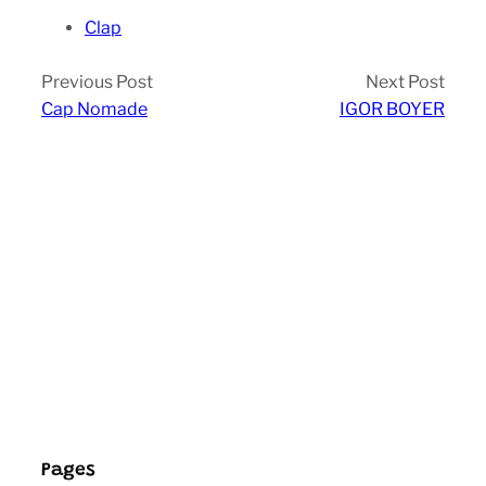
Clap
Previous Post
Next Post
Cap Nomade
IGOR BOYER
Pages