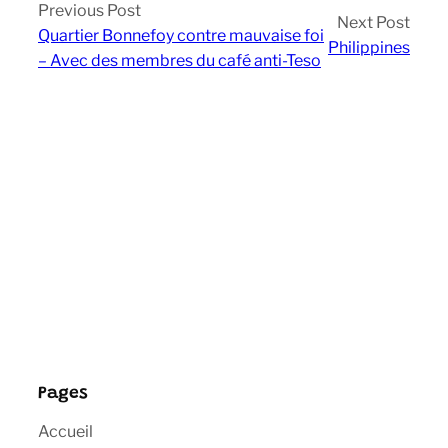
Previous Post
Next Post
Quartier Bonnefoy contre mauvaise foi
Philippines
– Avec des membres du café anti-Teso
Pages
Accueil