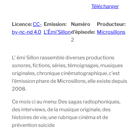
Télécharger
Licence:
CC-
Emission:
Numéro
Producteur:
by-nc-nd 4.0
L’Émi’Sillon
d’épisode:
Microsillons
2
L’ émi Sillon rassemble diverses productions
sonores, fictions, séries, témoignages, musiques
originales, chronique cinématographique, c’est
l’émission phare de Microsillons, elle existe depuis
2008.
Ce mois ci au menu: Des sagas radiophoniques,
des interviews, de la musique originale, des
histoires de vie, une rubrique cinéma et de
prévention suicide