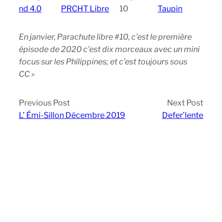
nd 4.0
PRCHT Libre
10
Taupin
En janvier, Parachute libre #10, c’est le première
épisode de 2020 c’est dix morceaux avec un mini
focus sur les Philippines; et c’est toujours sous
CC »
Previous Post
Next Post
L’ Émi-Sillon Décembre 2019
Defer’lente