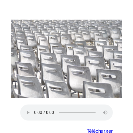
Télécharger