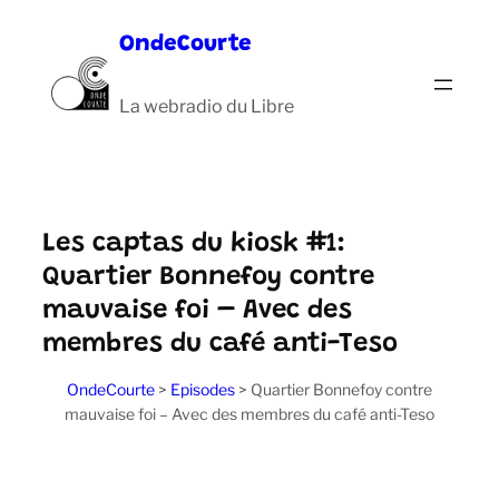
Aller
OndeCourte
au
contenu
La webradio du Libre
Les captas du kiosk #1:
Quartier Bonnefoy contre
mauvaise foi – Avec des
membres du café anti-Teso
OndeCourte
>
Episodes
>
Quartier Bonnefoy contre
mauvaise foi – Avec des membres du café anti-Teso