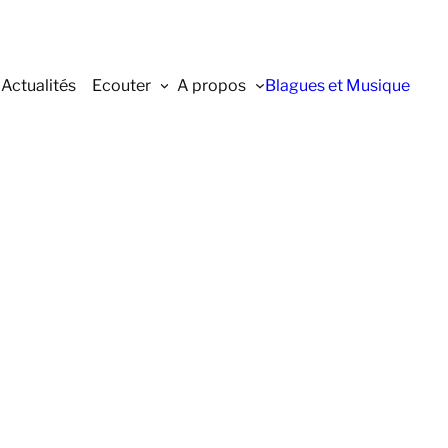
Actualités
Ecouter
A propos
Blagues et Musique