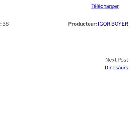
Télécharger
:
38
Producteur:
IGOR BOYER
Next Post
Dinosaurs