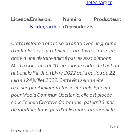
Télécharger
Licence:
Emission:
Numéro
Producteur:
Kindergarden
d’épisode:
26
Cette histoire a été mise en onde avec un groupe
d’enfants lors d’un atelier de bruitage et mise en
onde d’une histoire animé par les associations
Media Commun et l’Ortie dans le cadre de l’action
nationale Partir en Livre 2022 qui a eu lieu du 22
juin au 24 juillet 2022. Cette émission a été
réalisée par Alexandra Josse et Ariela Eptsein
pour Media Commun Occitanie, elle est placée
sous licence Creative Commons- paternité- pas
de modifications-pas d’utilisation commerciale.
Next
Previous Post