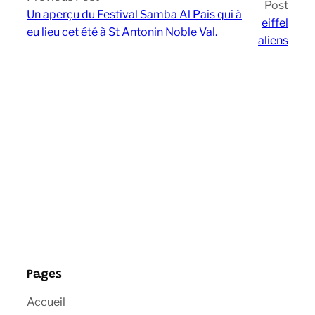
Post
Un aperçu du Festival Samba Al Pais qui à
eiffel
eu lieu cet été à St Antonin Noble Val.
aliens
Pages
Accueil