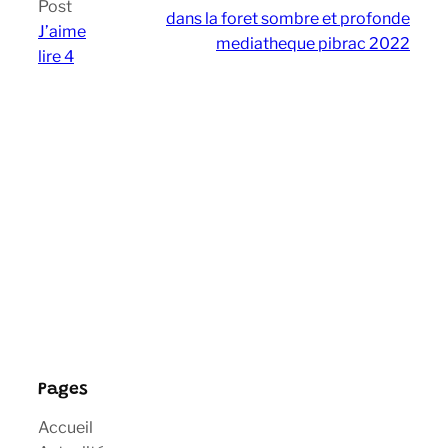
Post
dans la foret sombre et profonde
J’aime
mediatheque pibrac 2022
lire 4
Pages
Accueil