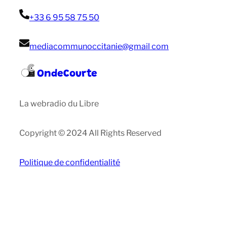
+33 6 95 58 75 50
mediacommunoccitanie@gmail com
OndeCourte
La webradio du Libre
Copyright © 2024 All Rights Reserved
Politique de confidentialité