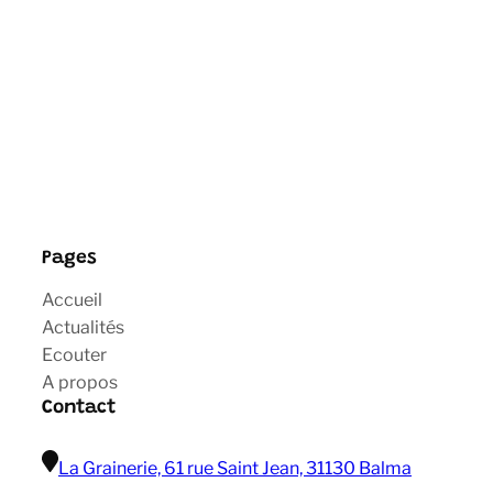
Pages
Accueil
Actualités
Ecouter
A propos
Contact
La Grainerie, 61 rue Saint Jean, 31130 Balma