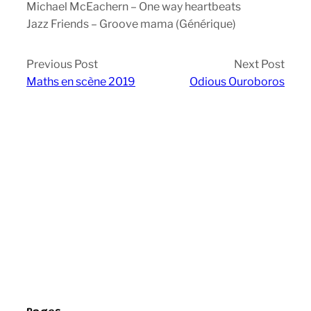
Michael McEachern – One way heartbeats
Jazz Friends – Groove mama (Générique)
Previous Post
Next Post
Maths en scène 2019
Odious Ouroboros