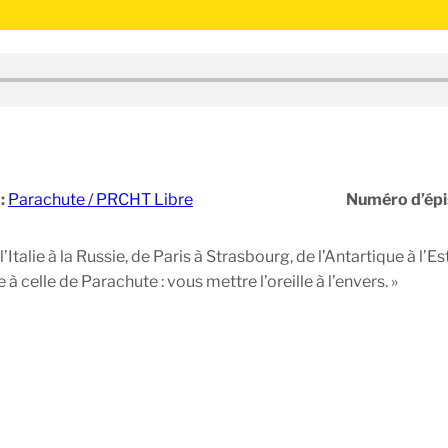
:
Parachute / PRCHT Libre
Numéro d’ép
l’Italie à la Russie, de Paris à Strasbourg, de l’Antartique à l’
celle de Parachute : vous mettre l’oreille à l’envers. »