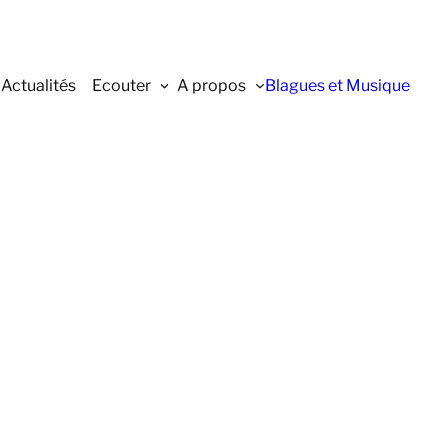
Actualités
Ecouter
A propos
Blagues et Musique