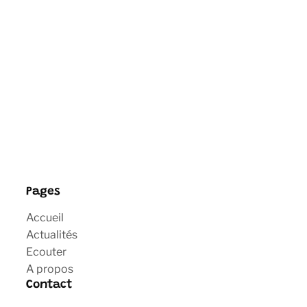
Pages
Accueil
Actualités
Ecouter
A propos
Contact