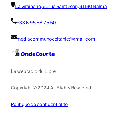
La Grainerie, 61 rue Saint Jean, 31130 Balma
+33 6 95 58 75 50
mediacommunoccitanie@gmail com
OndeCourte
La webradio du Libre
Copyright © 2024 All Rights Reserved
Politique de confidentialité