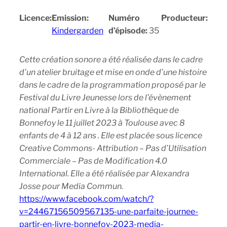
Licence:
Emission:
Numéro
Producteur:
Kindergarden
d’épisode:
35
Cette création sonore a été réalisée dans le cadre
d’un atelier bruitage et mise en onde d’une histoire
dans le cadre de la programmation proposé par le
Festival du Livre Jeunesse lors de l’évènement
national Partir en Livre à la Bibliothèque de
Bonnefoy le 11 juillet 2023 à Toulouse avec 8
enfants de 4 à 12 ans . Elle est placée sous licence
Creative Commons- Attribution – Pas d’Utilisation
Commerciale – Pas de Modification 4.0
International. Elle a été réalisée par Alexandra
Josse pour Media Commun.
https://www.facebook.com/watch/?
v=24467156509567135-une-parfaite-journee-
partir-en-livre-bonnefoy-2023-media-