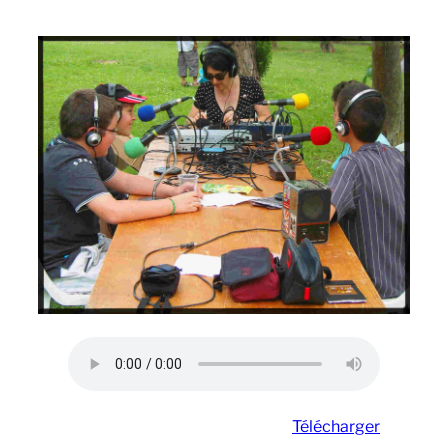
Télécharger