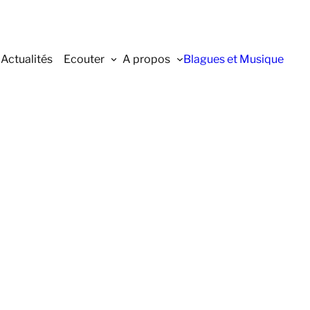
Actualités
Ecouter
A propos
Blagues et Musique