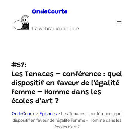
Aller
OndeCourte
au
contenu
La webradio du Libre
#57:
Les Tenaces – conférence : quel
dispositif en faveur de l’égalité
Femme – Homme dans les
écoles d’art ?
OndeCourte
>
Episodes
>
Les Tenaces – conférence : quel
dispositif en faveur de l’égalité Femme – Homme dans les
écoles d’art ?