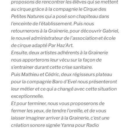
proposons de rencontrer les élèves qui se mettent
au cirque grâce à la compagnie le Cirque des
Petites Natures qui a posé son chapiteau dans
l’enceinte de l’établissement. Puis nous
retournerons à la Grainerie, pour découvrir Gabriel,
le nouvel administrateur de l’association et école
de cirque adapté Par Haz’Art.
Ensuite, deux artistes adhérents à la Grainerie
nous apporterons leur vécu sur la façon de
s’entrainer durant cette crise sanitaire.
Puis Mathieu et Cédric, deux régisseurs plateau
pour la compagnie Baro d’Evel nous présenteront
leur métier et ce qui a changé avec cette situation
exceptionnelle.
Et pour terminer, nous vous proposerons de
fermer les yeux, de tendre l’oreille, et de vous
laisser imaginer arriver à la Grainerie, c’est une
création sonore signée Yanna pour Radio