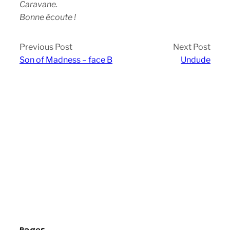
Caravane.
Bonne écoute !
Previous Post
Next Post
Son of Madness – face B
Undude