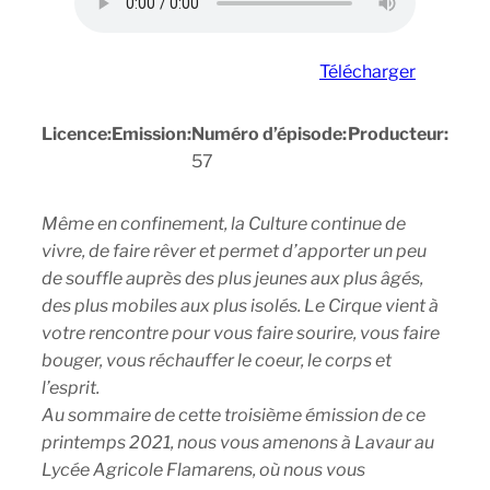
Télécharger
Licence:
Emission:
Numéro d’épisode:
Producteur:
57
Même en confinement, la Culture continue de
vivre, de faire rêver et permet d’apporter un peu
de souffle auprès des plus jeunes aux plus âgés,
des plus mobiles aux plus isolés. Le Cirque vient à
votre rencontre pour vous faire sourire, vous faire
bouger, vous réchauffer le coeur, le corps et
l’esprit.
Au sommaire de cette troisième émission de ce
printemps 2021, nous vous amenons à Lavaur au
Lycée Agricole Flamarens, où nous vous