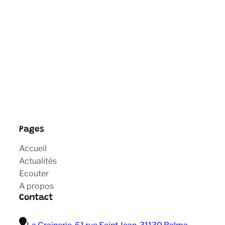
Pages
Accueil
Actualités
Ecouter
A propos
Contact