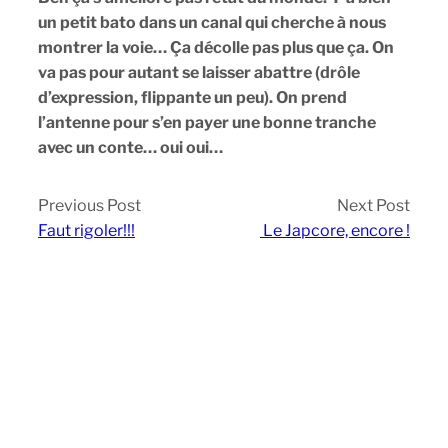
un petit bato dans un canal qui cherche à nous
montrer la voie… Ça décolle pas plus que ça. On
va pas pour autant se laisser abattre (drôle
d’expression, flippante un peu). On prend
l’antenne pour s’en payer une bonne tranche
avec un conte… oui oui…
Previous Post
Next Post
Faut rigoler!!!
Le Japcore, encore !