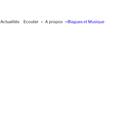
Actualités
Ecouter
A propos
Blagues et Musique