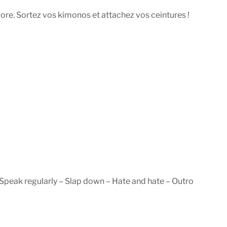
ore. Sortez vos kimonos et attachez vos ceintures !
– Speak regularly – Slap down – Hate and hate – Outro