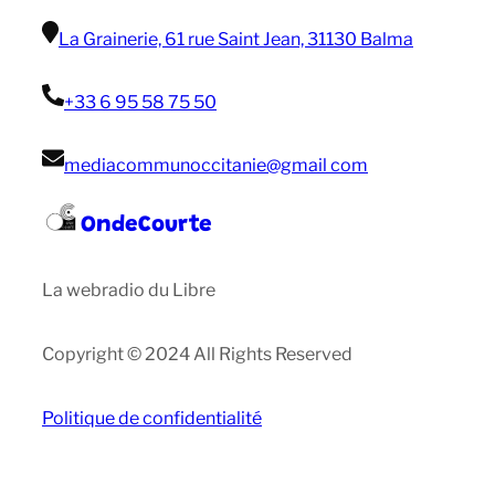
La Grainerie, 61 rue Saint Jean, 31130 Balma
+33 6 95 58 75 50
mediacommunoccitanie@gmail com
OndeCourte
La webradio du Libre
Copyright © 2024 All Rights Reserved
Politique de confidentialité