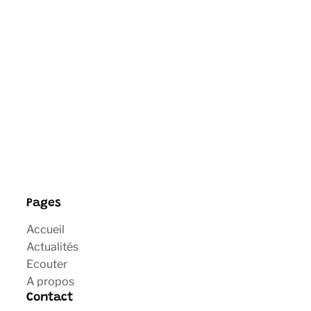
Pages
Accueil
Actualités
Ecouter
A propos
Contact