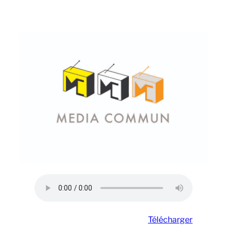
Télécharger