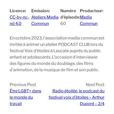
Licence:
Emission:
Numéro
Producteur:
CC-by-nc-
Ateliers Media
d’épisode:
Media
nd 4.0
Commun
60
Commun
En octobre 2023, l’association media commun est
invitée à animer un atelier PODCAST CLUB lors du
festival Voix d’étoiles à Leucate auprès du public
enfant et adolescents. L’occasion d’interviewer
des figures du monde du doublage, des films
d’animation, de la musique de film et son public.
Previous Post
Next Post
Être LGBT+ dans
Radio étoilée, le podcast du
le monde du
festival voix d’étoiles – Arthur
travail
Dupont – 2/4