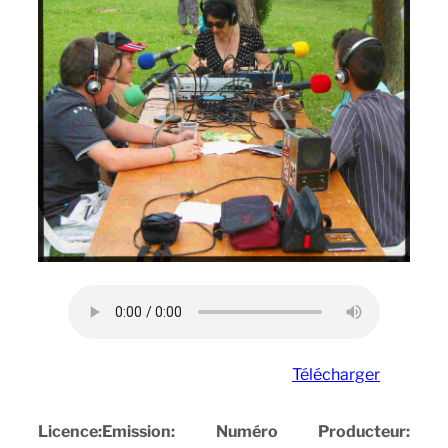
Télécharger
Licence:
Emission:
Numéro
Producteur: