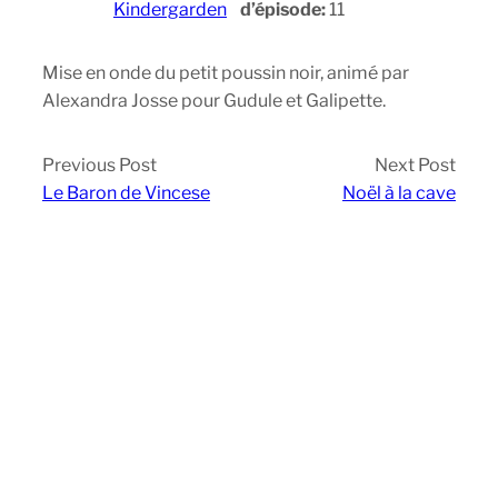
Kindergarden
d’épisode:
11
Mise en onde du petit poussin noir, animé par
Alexandra Josse pour Gudule et Galipette.
Previous Post
Next Post
Le Baron de Vincese
Noël à la cave