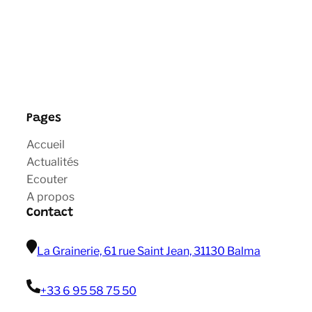
Pages
Accueil
Actualités
Ecouter
A propos
Contact
La Grainerie, 61 rue Saint Jean, 31130 Balma
+33 6 95 58 75 50