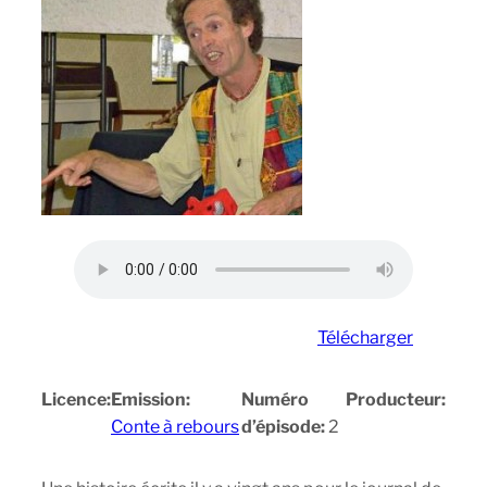
Télécharger
Licence:
Emission:
Numéro
Producteur:
Conte à rebours
d’épisode:
2