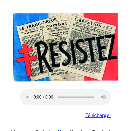
Télécharger