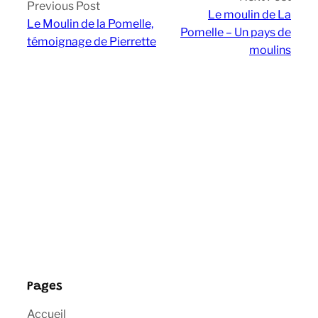
Previous Post
Le moulin de La
Le Moulin de la Pomelle,
Pomelle – Un pays de
témoignage de Pierrette
moulins
Pages
Accueil