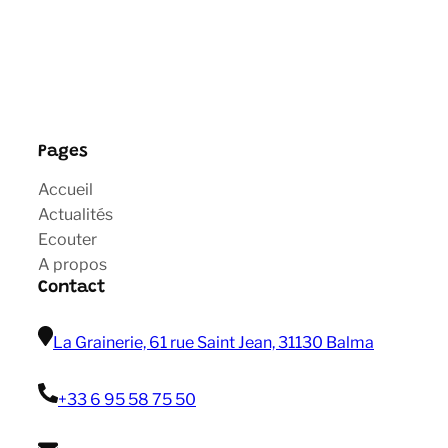
Pages
Accueil
Actualités
Ecouter
A propos
Contact
La Grainerie, 61 rue Saint Jean, 31130 Balma
+33 6 95 58 75 50