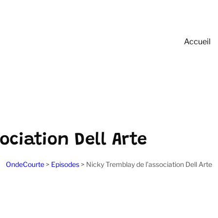
Accueil
ociation Dell Arte
OndeCourte
>
Episodes
>
Nicky Tremblay de l’association Dell Arte