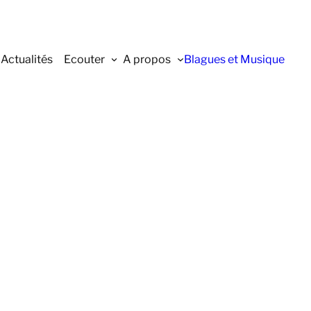
Actualités
Ecouter
A propos
Blagues et Musique