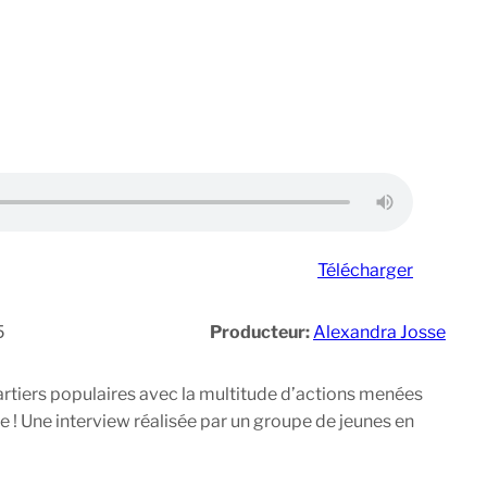
Télécharger
5
Producteur:
Alexandra Josse
uartiers populaires avec la multitude d’actions menées
que ! Une interview réalisée par un groupe de jeunes en