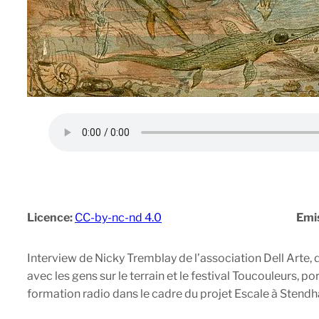
Licence:
CC-by-nc-nd 4.0
Emi
Interview de Nicky Tremblay de l’association Dell Arte,
avec les gens sur le terrain et le festival Toucouleurs, p
formation radio dans le cadre du projet Escale à Stendhal