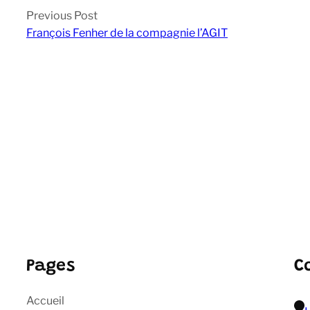
Previous Post
François Fenher de la compagnie l’AGIT
Pages
C
Accueil