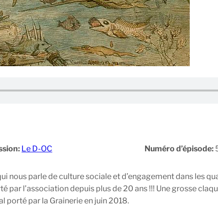
ssion:
Le D-OC
Numéro d’épisode:
 qui nous parle de culture sociale et d’engagement dans les q
orté par l’association depuis plus de 20 ans !!! Une grosse cla
 porté par la Grainerie en juin 2018.