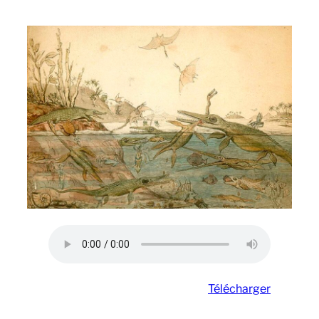
Télécharger