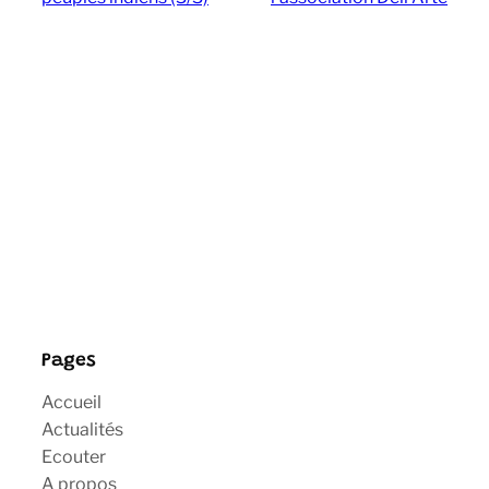
Pages
Accueil
Actualités
Ecouter
A propos