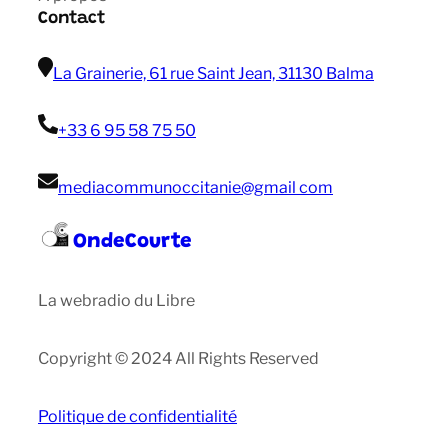
Contact
La Grainerie, 61 rue Saint Jean, 31130 Balma
+33 6 95 58 75 50
mediacommunoccitanie@gmail com
OndeCourte
La webradio du Libre
Copyright © 2024 All Rights Reserved
Politique de confidentialité