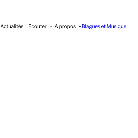
Actualités
Ecouter
A propos
Blagues et Musique