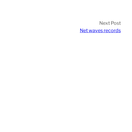
Next Post
Net waves records