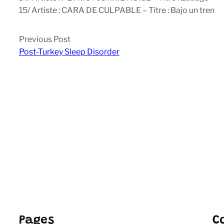
15/ Artiste : CARA DE CULPABLE – Titre : Bajo un tren
Previous Post
Post-Turkey Sleep Disorder
Pages
C