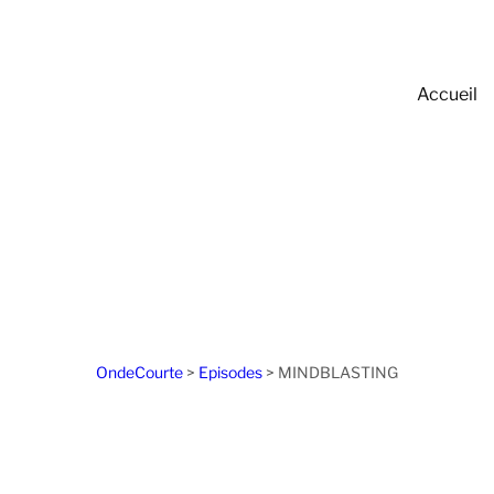
Accueil
OndeCourte
>
Episodes
>
MINDBLASTING