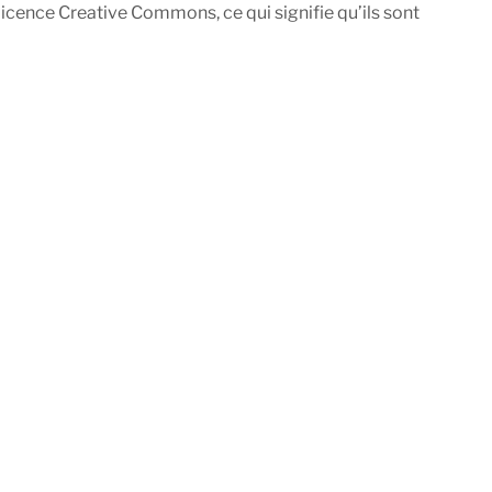
icence Creative Commons, ce qui signifie qu’ils sont